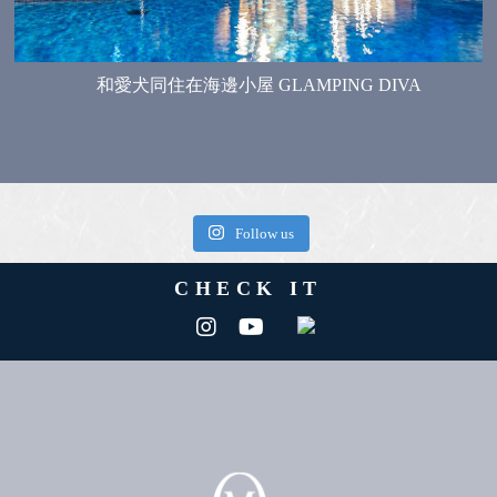
和愛犬同住在海邊小屋 GLAMPING DIVA
Follow us
CHECK IT