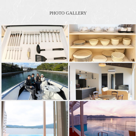
PHOTO GALLERY