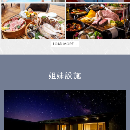
LOAD MORE ...
姐妹設施