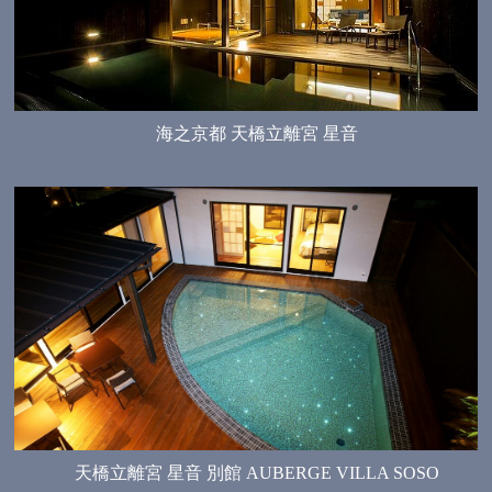
海之京都 天橋立離宮 星音
天橋立離宮 星音 別館 AUBERGE VILLA SOSO