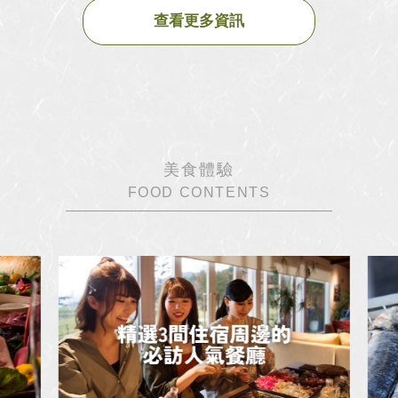
查看更多資訊
美食體驗
FOOD CONTENTS