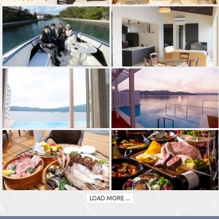
LOAD MORE ...