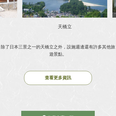
天橋立
除了日本三景之一的天橋立之外，設施週邊還有許多其他旅
遊景點。
查看更多資訊