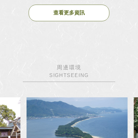
查看更多資訊
周邊環境
SIGHTSEEING