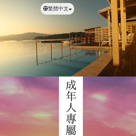
繁體中文
日本語