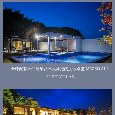
全棟配有天然溫泉及私人泳池的度假別墅 MEZZO ALL
SUITE VILLAS