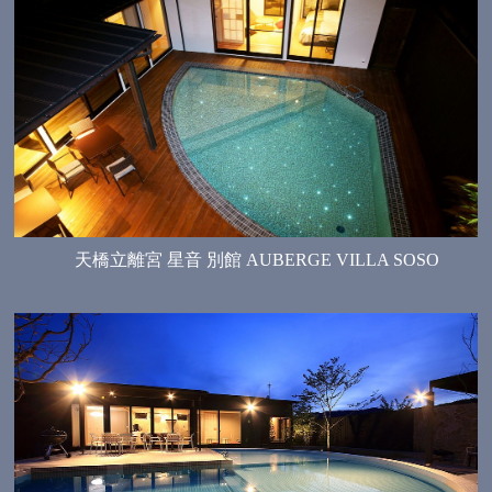
天橋立離宮 星音 別館 AUBERGE VILLA SOSO