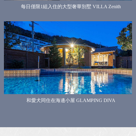
每日僅限1組入住的大型奢華別墅 VILLA Zenith
和愛犬同住在海邊小屋 GLAMPING DIVA