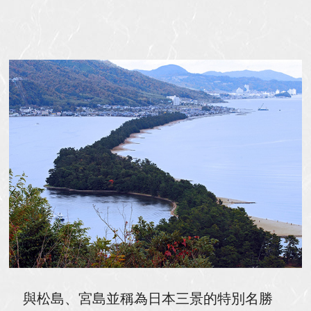
與松島、宮島並稱為日本三景的特別名勝