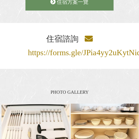
住宿方案一覽
住宿諮詢
https://forms.gle/JPia4yy2uKytNi
PHOTO GALLERY